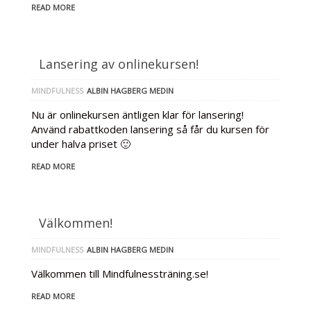
READ MORE
Lansering av onlinekursen!
MINDFULNESS
ALBIN HAGBERG MEDIN
Nu är onlinekursen äntligen klar för lansering!
Använd rabattkoden lansering så får du kursen för
under halva priset 🙂
READ MORE
Välkommen!
MINDFULNESS
ALBIN HAGBERG MEDIN
Välkommen till Mindfulnessträning.se!
READ MORE