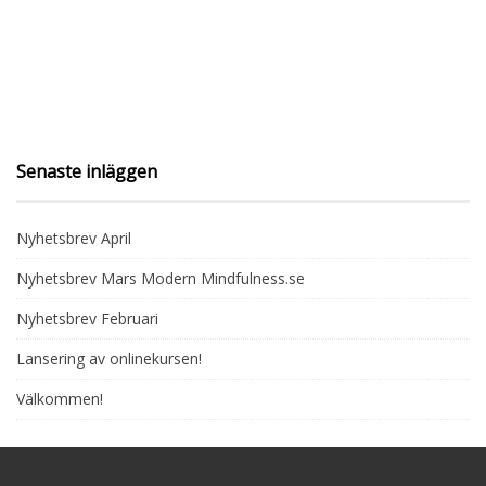
Senaste inläggen
Nyhetsbrev April
Nyhetsbrev Mars Modern Mindfulness.se
Nyhetsbrev Februari
Lansering av onlinekursen!
Välkommen!