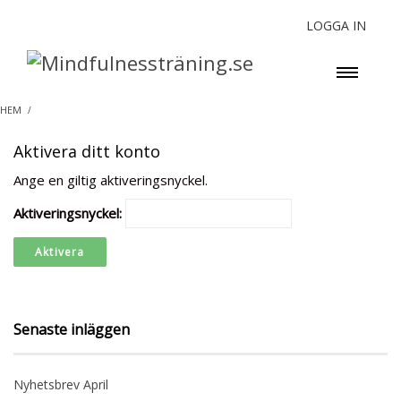
LOGGA IN
HEM
Aktivera ditt konto
Ange en giltig aktiveringsnyckel.
Aktiveringsnyckel:
Senaste inläggen
Nyhetsbrev April