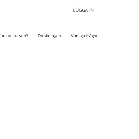
LOGGA IN
funkar kursen?
Forskningen
Vanliga frågor