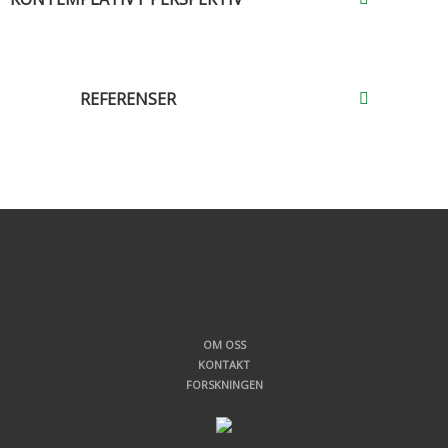
REFERENSER
OM OSS
KONTAKT
FORSKNINGEN