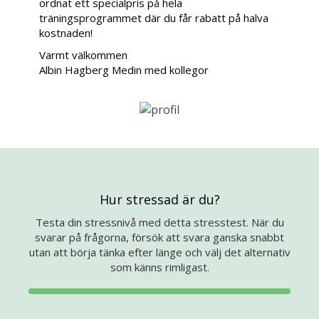
ordnat ett specialpris på hela
träningsprogrammet där du får rabatt på halva
kostnaden!
Varmt välkommen
Albin Hagberg Medin med kollegor
Hur stressad är du?
Testa din stressnivå med detta stresstest. När du
svarar på frågorna, försök att svara ganska snabbt
utan att börja tänka efter länge och välj det alternativ
som känns rimligast.