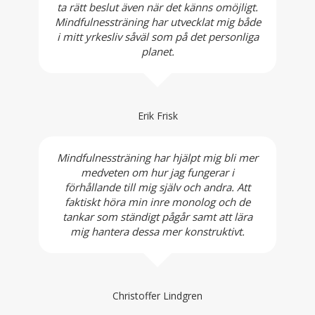
ta rätt beslut även när det känns omöjligt.
Mindfulnessträning har utvecklat mig både
i mitt yrkesliv såväl som på det personliga
planet.
Erik Frisk
Mindfulnessträning har hjälpt mig bli mer
medveten om hur jag fungerar i
förhållande till mig själv och andra. Att
faktiskt höra min inre monolog och de
tankar som ständigt pågår samt att lära
mig hantera dessa mer konstruktivt.
Christoffer Lindgren