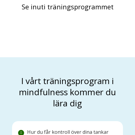
Se inuti träningsprogrammet
I vårt träningsprogram i
mindfulness kommer du
lära dig
Hur du får kontroll över dina tankar