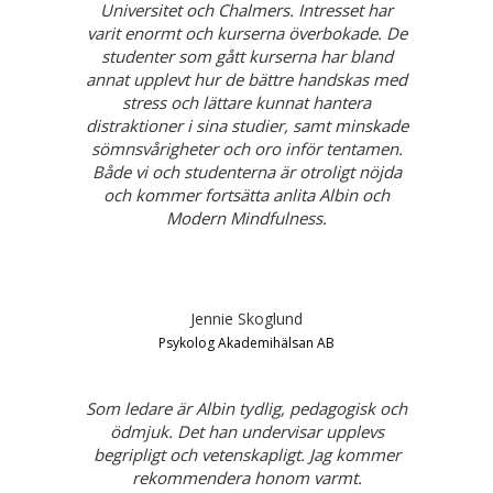
Universitet och Chalmers. Intresset har
varit enormt och kurserna överbokade. De
studenter som gått kurserna har bland
annat upplevt hur de bättre handskas med
stress och lättare kunnat hantera
distraktioner i sina studier, samt minskade
sömnsvårigheter och oro inför tentamen.
Både vi och studenterna är otroligt nöjda
och kommer fortsätta anlita Albin och
Modern Mindfulness.
Jennie Skoglund
Psykolog Akademihälsan AB
Som ledare är Albin tydlig, pedagogisk och
ödmjuk. Det han undervisar upplevs
begripligt och vetenskapligt. Jag kommer
rekommendera honom varmt.