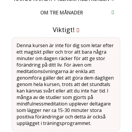
OM TRE MÅNADER
Viktigt!
Denna kursen är inte för dig som letar efter
ett magiskt piller och tror att bara några
minuter om dagen räcker för att ge stor
förändring på ditt liv. För även om
meditationsövningarna är enkla att
genomföra gäller det att göra dem dagligen
genom hela kursen, trots att det stundtals
kan kännas svårt eller att du inte har tid. I
många av de studier som gjorts på
mindfulnessmeditation upplever deltagare
som lägger ner ca 15-30 minuter stora
positiva förändringar och detta är också
upplägget i träningsprogrammet.