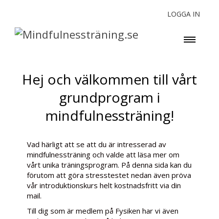
LOGGA IN
Hej och välkommen till vårt
grundprogram i
mindfulnessträning!
Vad härligt att se att du är intresserad av
mindfulnessträning och valde att läsa mer om
vårt unika träningsprogram. På denna sida kan du
förutom att göra stresstestet nedan även pröva
vår introduktionskurs helt kostnadsfritt via din
mail.
Till dig som är medlem på Fysiken har vi även