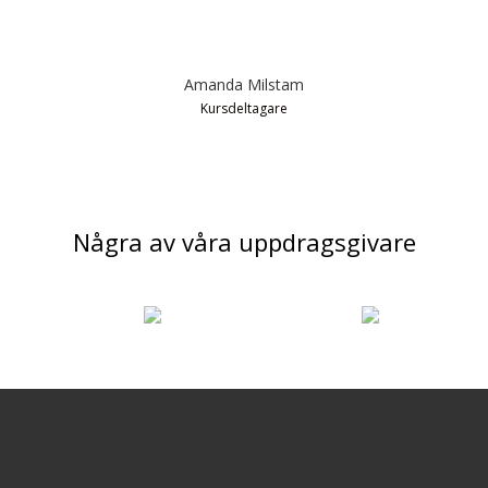
Amanda Milstam
Kursdeltagare
Några av våra uppdragsgivare