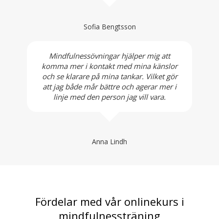
Sofia Bengtsson
Mindfulnessövningar hjälper mig att
komma mer i kontakt med mina känslor
och se klarare på mina tankar. Vilket gör
att jag både mår bättre och agerar mer i
linje med den person jag vill vara.
Anna Lindh
Fördelar med vår onlinekurs i
mindfulnessträning