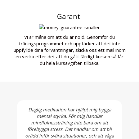
Garanti
Vi är måna om att du är nöjd. Genomför du
träningsprogrammet och upptäcker att det inte
uppfyllde dina förväntningar, skicka oss ett mail inom
en vecka efter det att du gått färdigt kursen så får
du hela kursavgiften tillbaka.
Daglig meditation har hjälpt mig bygga
mental styrka. För mig handlar
mindfulnessträning inte bara om att
förebygga stress. Det handlar om att bli
orädd inför svåra situationer, och att våga