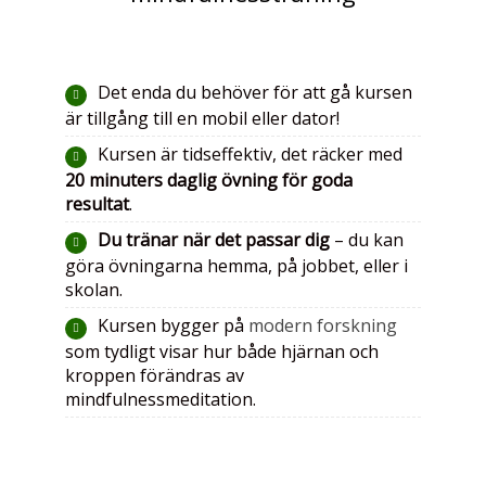
Det enda du behöver för att gå kursen
är tillgång till en mobil eller dator!
Kursen är tidseffektiv, det räcker med
20 minuters daglig övning för goda
resultat
.
Du tränar när det passar dig
– du kan
göra övningarna hemma, på jobbet, eller i
skolan.
Kursen bygger på
modern forskning
som tydligt visar hur både hjärnan och
kroppen förändras av
mindfulnessmeditation.